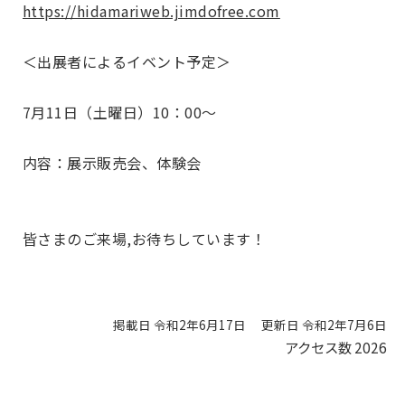
https://hidamariweb.jimdofree.com
＜出展者によるイベント予定＞
7月11日（土曜日）10：00～
内容：展示販売会、体験会
皆さまのご来場,お待ちしています！
掲載日 令和2年6月17日
更新日 令和2年7月6日
アクセス数
2026