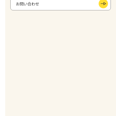
お問い合わせ