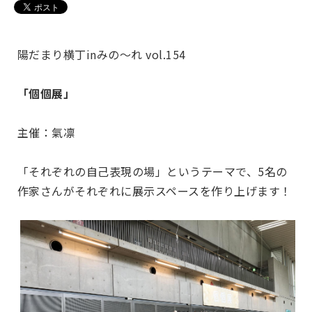
陽だまり横丁inみの～れ vol.154
「個個展」
主催：氣凛
「それぞれの自己表現の場」というテーマで、5名の
作家さんがそれぞれに展示スペースを作り上げます！