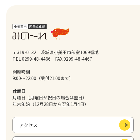
〒319-0132 茨城県小美玉市部室1069番地
TEL 0299-48-4466
FAX 0299-48-4467
開館時間
9:00～22:00（受付21:00まで）
休館日
月曜日（月曜日が祝日の場合は翌日）
年末年始（12月28日から翌年1月4日）
アクセス