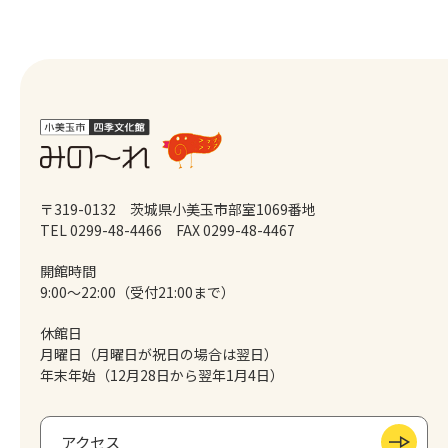
〒319-0132 茨城県小美玉市部室1069番地
TEL 0299-48-4466
FAX 0299-48-4467
開館時間
9:00～22:00（受付21:00まで）
休館日
月曜日（月曜日が祝日の場合は翌日）
年末年始（12月28日から翌年1月4日）
アクセス