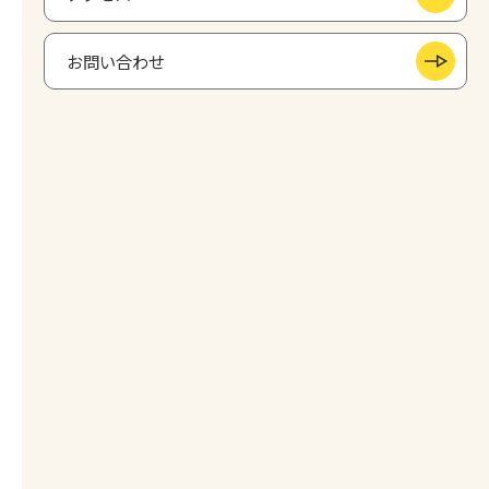
お問い合わせ