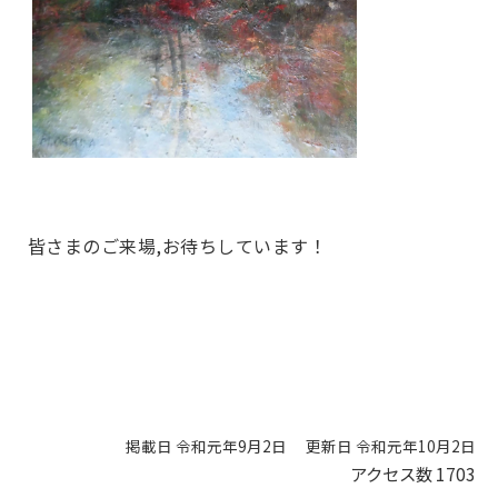
皆さまのご来場,お待ちしています！
掲載日 令和元年9月2日
更新日 令和元年10月2日
アクセス数
1703