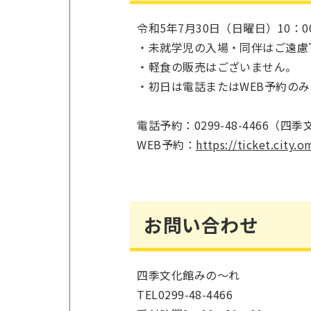
令和5年7月30日（日曜日）10：0
・未就学児の入場・同伴はご遠慮
・軽食の販売はございません。
・初日は電話またはWEB予約の
電話予約：0299-48-4466（
WEB予約：
https://ticket.city.o
お問い合わせ
四季文化館みの～れ
TEL0299-48-4466