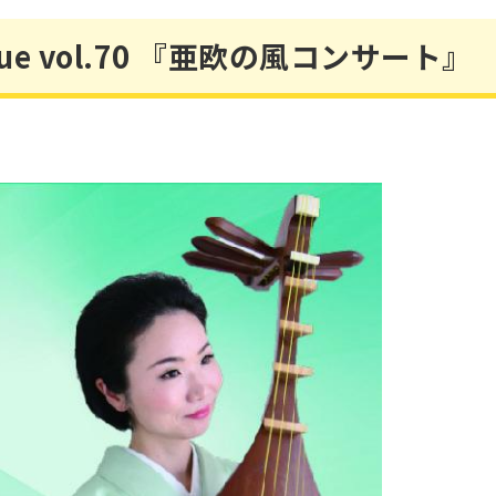
e vol.70 『亜欧の風コンサート』