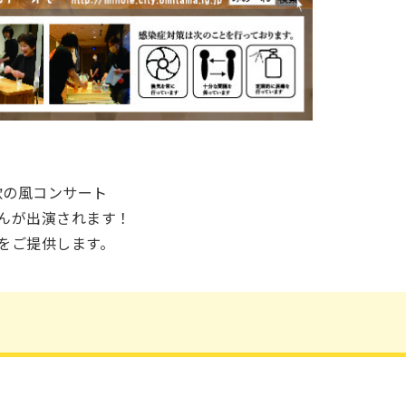
欧の風コンサート
んが出演されます！
をご提供します。