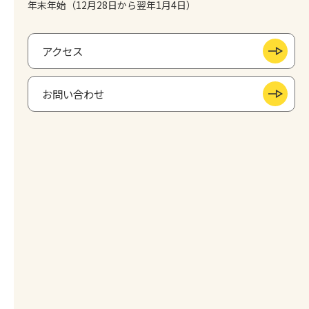
年末年始（12月28日から翌年1月4日）
アクセス
お問い合わせ