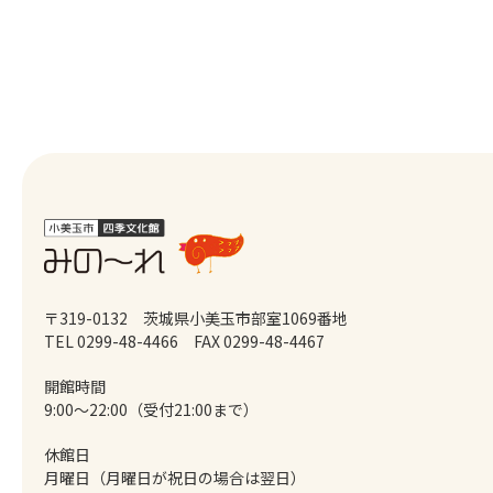
〒319-0132 茨城県小美玉市部室1069番地
TEL 0299-48-4466
FAX 0299-48-4467
開館時間
9:00～22:00（受付21:00まで）
休館日
月曜日（月曜日が祝日の場合は翌日）