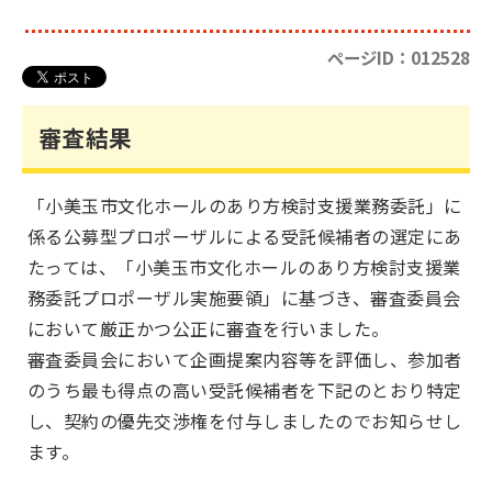
ページID：012528
審査結果
「小美玉市文化ホールのあり方検討支援業務委託」に
係る公募型プロポーザルによる受託候補者の選定にあ
たっては、「小美玉市文化ホールのあり方検討支援業
務委託プロポーザル実施要領」に基づき、審査委員会
において厳正かつ公正に審査を行いました。
審査委員会において企画提案内容等を評価し、参加者
のうち最も得点の高い受託候補者を下記のとおり特定
し、契約の優先交渉権を付与しましたのでお知らせし
ます。