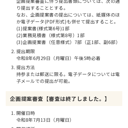
企画提案審査に伴う提出書類については、次の通
り提出することとする。
なお、企画提案書の提出については、紙媒体のほ
か電子データ(PDF形式)も併せて提出すること。
(1)提案書(様式第6号)1部
(2)業務見積書（様式第8号）1部
(3)企画提案書（任意様式）7部（正1部、副6部）
提出期限
令和8年6月29日（月曜日）午後5時必着
提出方法
持参または郵送に限る。電子データについては電
子メールでの提出が可能。
企画提案審査【審査は終了しました。】
開催日時
令和8年7月13日（月曜日）