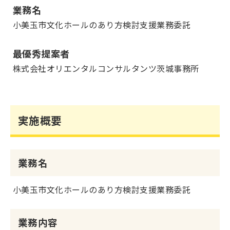
業務名
小美玉市文化ホールのあり方検討支援業務委託
最優秀提案者
株式会社オリエンタルコンサルタンツ茨城事務所
実施概要
業務名
小美玉市文化ホールのあり方検討支援業務委託
業務内容