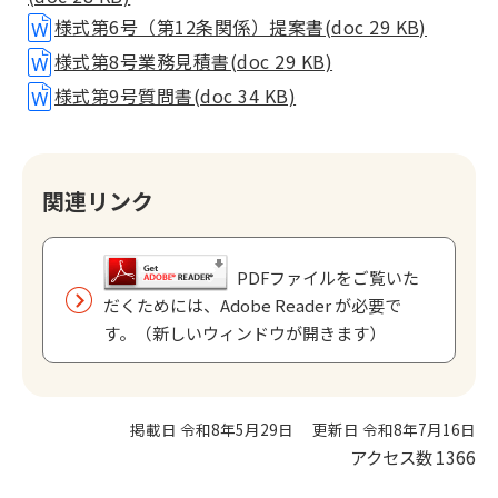
様式第6号（第12条関係）提案書(doc 29 KB)
様式第8号業務見積書(doc 29 KB)
様式第9号質問書(doc 34 KB)
関連リンク
PDFファイルをご覧いた
だくためには、Adobe Reader が必要で
す。（新しいウィンドウが開きます）
掲載日 令和8年5月29日
更新日 令和8年7月16日
アクセス数
1366