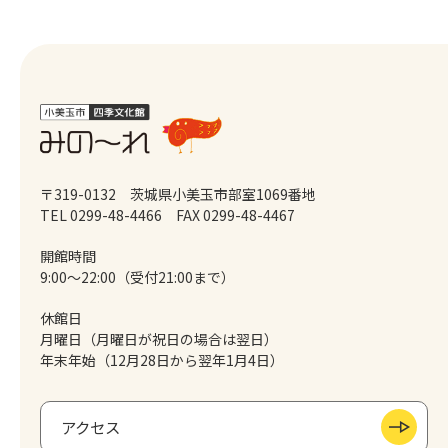
〒319-0132 茨城県小美玉市部室1069番地
TEL 0299-48-4466
FAX 0299-48-4467
開館時間
9:00～22:00（受付21:00まで）
休館日
月曜日（月曜日が祝日の場合は翌日）
年末年始（12月28日から翌年1月4日）
アクセス