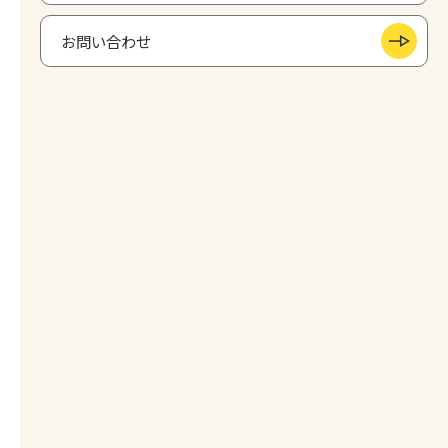
お問い合わせ