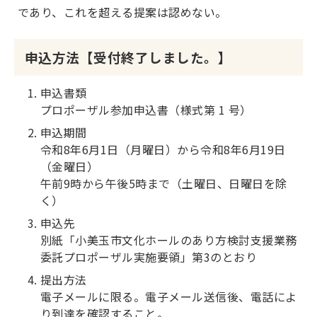
であり、これを超える提案は認めない。
申込方法【受付終了しました。】
申込書類
プロポーザル参加申込書（様式第 1 号）
申込期間
令和8年6月1日（月曜日）から令和8年6月19日
（金曜日）
午前9時から午後5時まで（土曜日、日曜日を除
く）
申込先
別紙「小美玉市文化ホールのあり方検討支援業務
委託プロポーザル実施要領」第3のとおり
提出方法
電子メールに限る。電子メール送信後、電話によ
り到達を確認すること。