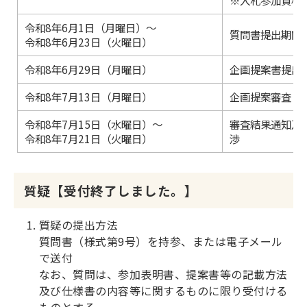
※入札参加資格
令和8年6月1日（月曜日）～
質問書提出期間
令和8年6月23日（火曜日）
令和8年6月29日（月曜日）
企画提案書提出
令和8年7月13日（月曜日）
企画提案審査
令和8年7月15日（水曜日）～
審査結果通知及
令和8年7月21日（火曜日）
渉
質疑【受付終了しました。】
質疑の提出方法
質問書（様式第9号）を持参、または電子メール
で送付
なお、質問は、参加表明書、提案書等の記載方法
及び仕様書の内容等に関するものに限り受付ける