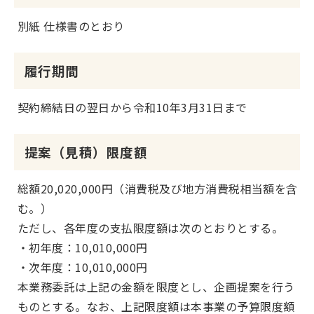
別紙 仕様書のとおり
履行期間
契約締結日の翌日から令和10年3月31日まで
提案（見積）限度額
総額20,020,000円（消費税及び地方消費税相当額を含
む。）
ただし、各年度の支払限度額は次のとおりとする。
・初年度：10,010,000円
・次年度：10,010,000円
本業務委託は上記の金額を限度とし、企画提案を行う
ものとする。なお、上記限度額は本事業の予算限度額