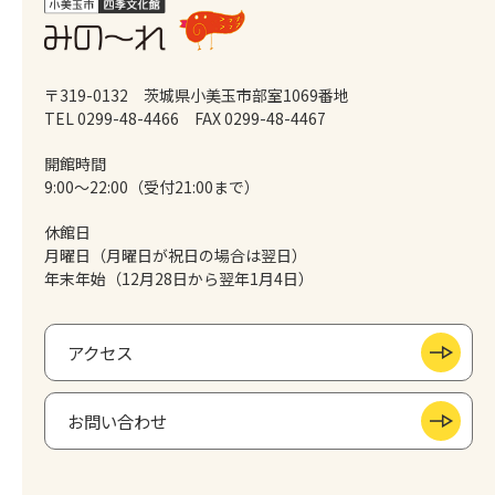
〒319-0132 茨城県小美玉市部室1069番地
TEL 0299-48-4466
FAX 0299-48-4467
開館時間
9:00～22:00（受付21:00まで）
休館日
月曜日（月曜日が祝日の場合は翌日）
年末年始（12月28日から翌年1月4日）
アクセス
お問い合わせ