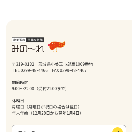
〒319-0132 茨城県小美玉市部室1069番地
TEL 0299-48-4466
FAX 0299-48-4467
開館時間
9:00～22:00（受付21:00まで）
休館日
月曜日（月曜日が祝日の場合は翌日）
年末年始（12月28日から翌年1月4日）