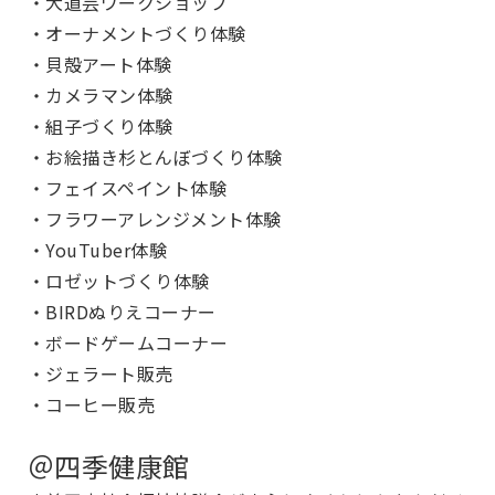
・大道芸ワークショップ
・オーナメントづくり体験
・貝殻アート体験
・カメラマン体験
・組子づくり体験
・お絵描き杉とんぼづくり体験
・フェイスペイント体験
・フラワーアレンジメント体験
・YouTuber体験
・ロゼットづくり体験
・BIRDぬりえコーナー
・ボードゲームコーナー
・ジェラート販売
・コーヒー販売
＠四季健康館