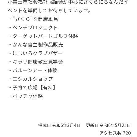
小美玉市社会福祉協議会が中心にさくらにちなんだイ
ベントを準備してお待ちしています。
・“さくら”な健康風呂
・ベンチプロジェクト
・ターゲットバードゴルフ体験
・かんな自主製作品販売
・にじいろクラブバザー
・キラリ健康教室見学会
・バルーンアート体験
・エシカルショップ
・子育て広場【有料】
・ボッチャ体験
掲載日 令和6年3月4日
更新日 令和6年5月21日
アクセス数
720