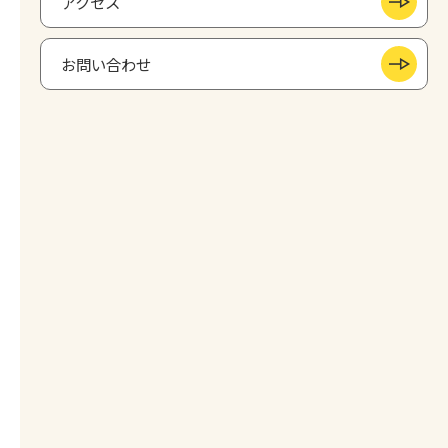
アクセス
お問い合わせ