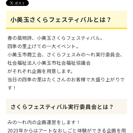
小美玉さくらフェスティバルとは？​​​​​​
春の風物詩、小美玉さくらフェスティバル。
四季の里上げての一大イベント。
小美玉市商工会、さくらフェスみの～れ実行委員会、
社会福祉法人小美玉市社会福祉協議会
がそれぞれ企画を用意します。
当日の四季の里はたくさんのお客様で大盛り上がりで
す！
さくらフェスティバル実行委員会とは？
みの～れ内の企画運営をします！
2023年からはアートなおしごと体験ができる企画を用