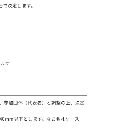
会で決定します。
します。
、参加団体（代表者）と調整の上、決定
48mm以下とします。なお名札ケース