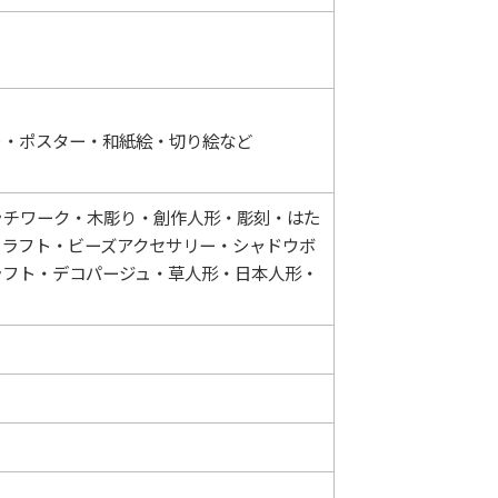
ト・ポスター・和紙絵・切り絵など
ッチワーク・木彫り・創作人形・彫刻・はた
クラフト・ビーズアクセサリー・シャドウボ
ラフト・デコパージュ・草人形・日本人形・