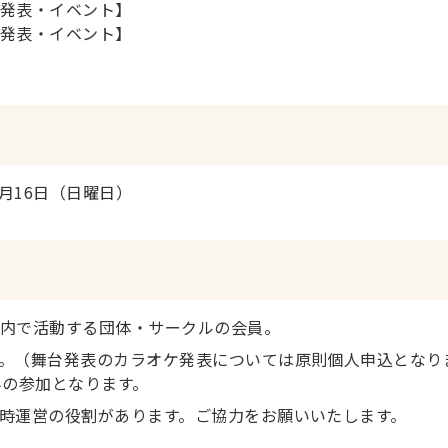
発表・イベント】
発表・イベント】
8月16日（日曜日）
内で活動する団体・サークルの会員。
。（舞台発表のカラオケ発表については原則個人申込となり
みの参加となります。
時運営の役割があります。ご協力をお願いいたします。