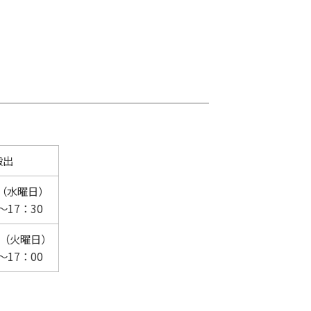
搬出
日（水曜日）
～17：30
日（火曜日）
～17：00