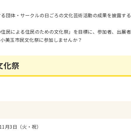
する団体・サークルの日ごろの文化芸術活動の成果を披露する
の住民による住民のための文化祭」を目標に、参加者、出展
も小美玉市民文化祭に参加しませんか？
文化祭
11月3日（火・祝）