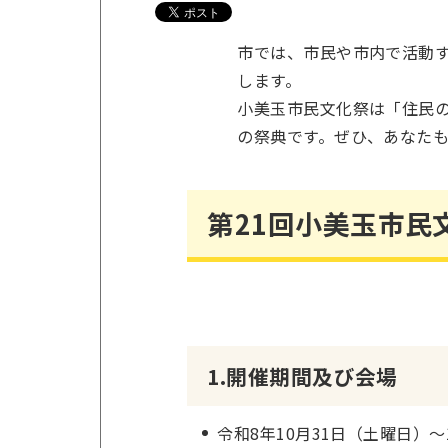
市では、市民や市内で活動
します。
小美玉市民文化祭は「住民
の祭典です。
ぜひ、あなた
第21回小美玉市民
1.開催期間及び会場
令和8年10月31日（土曜日）～