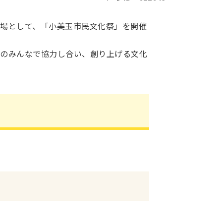
場として、「小美玉市民文化祭」を開催
者のみんなで協力し合い、創り上げる文化