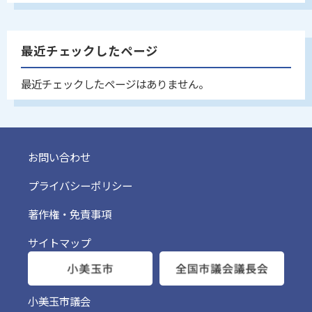
最近チェックしたページ
最近チェックしたページはありません。
お問い合わせ
プライバシーポリシー
著作権・免責事項
サイトマップ
小美玉市議会