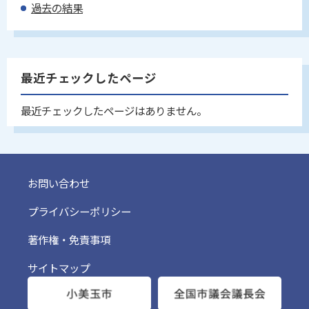
過去の結果
最近チェックしたページ
最近チェックしたページはありません。
お問い合わせ
プライバシーポリシー
著作権・免責事項
サイトマップ