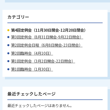
カテゴリー
第4回定例会（11月30日開会-12月20日閉会）
第3回定例会（8月31日開会-9月22日閉会）
第2回定例会日程（6月8日開会-23日閉会）
第2回臨時会（4月10日）
第1回定例会（3月2日開会-22日閉会）
第1回臨時会（1月30日）
最近チェックしたページ
最近チェックしたページはありません。