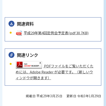
関連資料
平成29年第4回定例会予定表
(pdf 30.7KB)
関連リンク
PDFファイルをご覧いただくた
めには、Adobe Reader が必要です。（新しいウ
ィンドウが開きます）
掲載日 平成29年3月25日
更新日 令和3年1月29日