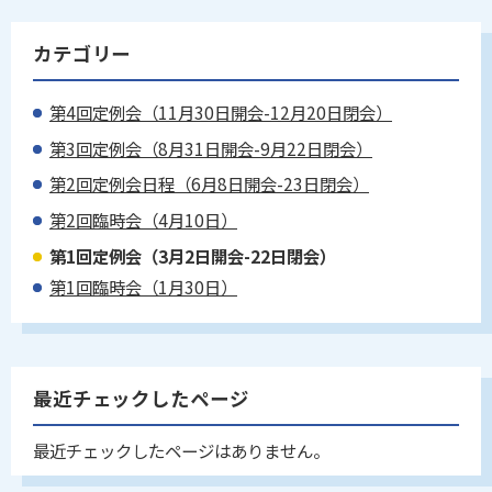
カテゴリー
第4回定例会（11月30日開会-12月20日閉会）
第3回定例会（8月31日開会-9月22日閉会）
第2回定例会日程（6月8日開会-23日閉会）
第2回臨時会（4月10日）
第1回定例会（3月2日開会-22日閉会）
第1回臨時会（1月30日）
最近チェックしたページ
最近チェックしたページはありません。