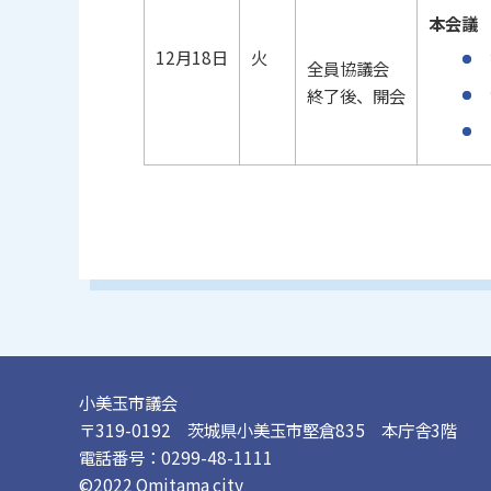
本会議
12月18日
火
全員協議会
終了後、開会
小美玉市議会
〒319-0192 茨城県小美玉市堅倉835 本庁舎3階
電話番号：0299-48-1111
©2022 Omitama city