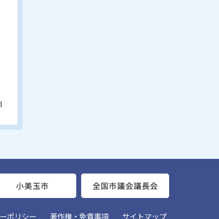
日
ーポリシー
著作権・免責事項
サイトマップ