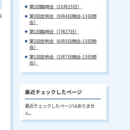
第2回臨時会（10月23日）
2
第3回定例会（9月4日開会-13日閉
会）
第1回臨時会（7月27日）
第2回定例会（6月5日開会-15日閉
会）
第1回定例会（3月7日開会-15日閉
会）
最近チェックしたページ
最近チェックしたページはありませ
ん。