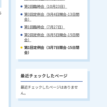
第2回臨時会（10月23日）
5
第3回定例会（9月4日開会-13日閉
会）
第1回臨時会（7月27日）
第2回定例会（6月5日開会-15日閉
会）
第1回定例会（3月7日開会-15日閉
会）
最近チェックしたページ
最近チェックしたページはありませ
ん。