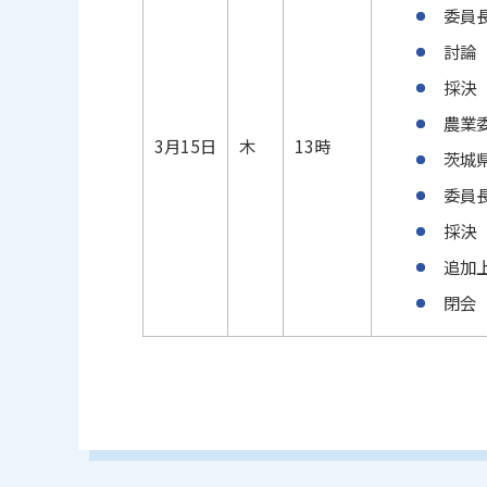
委員
討論
採決
農業
3月15日
木
13時
茨城
委員
採決
追加
閉会