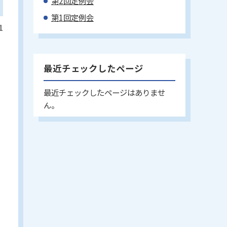
第2回定例会
第1回定例会
1
最近チェックしたページ
最近チェックしたページはありませ
ん。