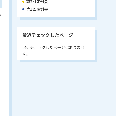
第2回定例会
第1回定例会
5
最近チェックしたページ
最近チェックしたページはありませ
ん。