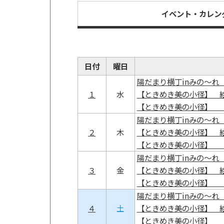
イベント・カレン
日付
曜日
陽だまり横丁inみの～れ 
１
水
【ときめき美の小径】 
【ときめき美の小径】 
陽だまり横丁inみの～れ 
２
木
【ときめき美の小径】 
【ときめき美の小径】 
陽だまり横丁inみの～れ 
３
金
【ときめき美の小径】 
【ときめき美の小径】 
陽だまり横丁inみの～れ 
４
土
【ときめき美の小径】 
【ときめき美の小径】 