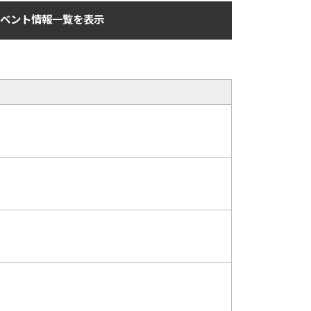
ベント情報一覧を表示