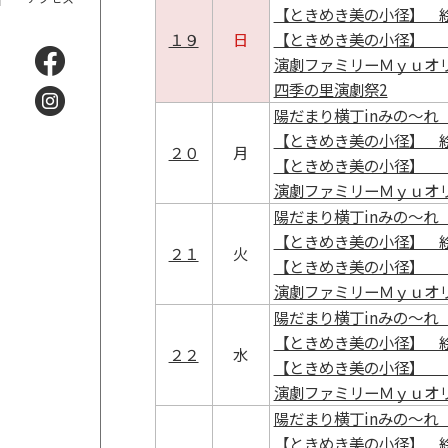
【ときめき美の小径】 
１９
日
【ときめき美の小径】 
演劇ファミリーＭｙｕオ
四季の里演劇祭2
陽だまり横丁inみの～れ 
【ときめき美の小径】 
２０
月
【ときめき美の小径】 
演劇ファミリーＭｙｕオ
陽だまり横丁inみの～れ 
【ときめき美の小径】 
２１
火
【ときめき美の小径】 
演劇ファミリーＭｙｕオ
陽だまり横丁inみの～れ 
【ときめき美の小径】 
２２
水
【ときめき美の小径】 
演劇ファミリーＭｙｕオ
陽だまり横丁inみの～れ 
【ときめき美の小径】 