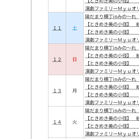
【ときめき美の小径】 
演劇ファミリーＭｙｕオ
陽だまり横丁inみの～れ 
【ときめき美の小径】 
１１
土
【ときめき美の小径】 
演劇ファミリーＭｙｕオ
陽だまり横丁inみの～れ 
【ときめき美の小径】 
１２
日
【ときめき美の小径】 
演劇ファミリーＭｙｕオ
陽だまり横丁inみの～れ 
【ときめき美の小径】 
１３
月
【ときめき美の小径】 
演劇ファミリーＭｙｕオ
陽だまり横丁inみの～れ 
【ときめき美の小径】 
１４
火
【ときめき美の小径】 
演劇ファミリーＭｙｕオ