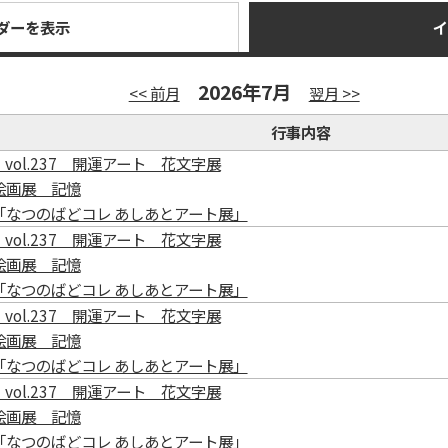
ダーを表示
イ
2026年7月
<< 前月
翌月 >>
行事内容
vol.237 開運アート 花文字展
絵画展 記憶
「なつのばどコレ あしあとアート展」
vol.237 開運アート 花文字展
絵画展 記憶
「なつのばどコレ あしあとアート展」
vol.237 開運アート 花文字展
絵画展 記憶
「なつのばどコレ あしあとアート展」
vol.237 開運アート 花文字展
絵画展 記憶
「なつのばどコレ あしあとアート展」