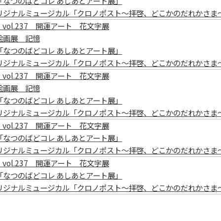
「なつのばどコレ あしあとアート展」
リジナルミュージカル「クロノポスト～拝啓、どこかのだれかさま
vol.237 開運アート 花文字展
絵画展 記憶
「なつのばどコレ あしあとアート展」
リジナルミュージカル「クロノポスト～拝啓、どこかのだれかさま
vol.237 開運アート 花文字展
絵画展 記憶
「なつのばどコレ あしあとアート展」
リジナルミュージカル「クロノポスト～拝啓、どこかのだれかさま
vol.237 開運アート 花文字展
「なつのばどコレ あしあとアート展」
リジナルミュージカル「クロノポスト～拝啓、どこかのだれかさま
vol.237 開運アート 花文字展
「なつのばどコレ あしあとアート展」
リジナルミュージカル「クロノポスト～拝啓、どこかのだれかさま