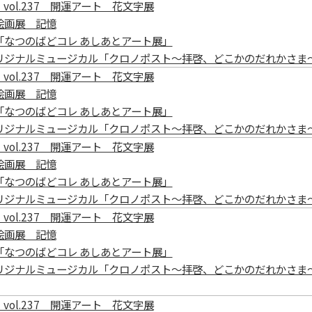
vol.237 開運アート 花文字展
絵画展 記憶
「なつのばどコレ あしあとアート展」
リジナルミュージカル「クロノポスト～拝啓、どこかのだれかさま
vol.237 開運アート 花文字展
絵画展 記憶
「なつのばどコレ あしあとアート展」
リジナルミュージカル「クロノポスト～拝啓、どこかのだれかさま
vol.237 開運アート 花文字展
絵画展 記憶
「なつのばどコレ あしあとアート展」
リジナルミュージカル「クロノポスト～拝啓、どこかのだれかさま
vol.237 開運アート 花文字展
絵画展 記憶
「なつのばどコレ あしあとアート展」
リジナルミュージカル「クロノポスト～拝啓、どこかのだれかさま
vol.237 開運アート 花文字展