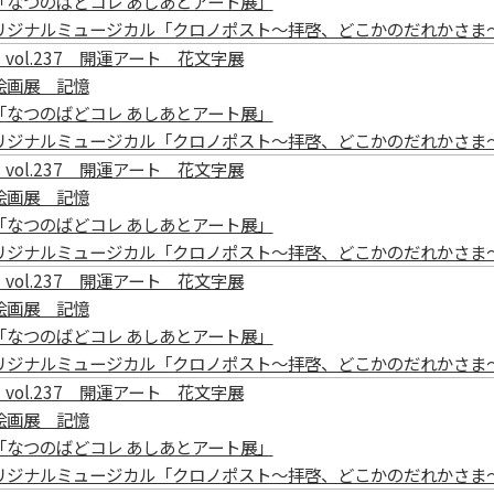
「なつのばどコレ あしあとアート展」
リジナルミュージカル「クロノポスト～拝啓、どこかのだれかさま
vol.237 開運アート 花文字展
絵画展 記憶
「なつのばどコレ あしあとアート展」
リジナルミュージカル「クロノポスト～拝啓、どこかのだれかさま
vol.237 開運アート 花文字展
絵画展 記憶
「なつのばどコレ あしあとアート展」
リジナルミュージカル「クロノポスト～拝啓、どこかのだれかさま
vol.237 開運アート 花文字展
絵画展 記憶
「なつのばどコレ あしあとアート展」
リジナルミュージカル「クロノポスト～拝啓、どこかのだれかさま
vol.237 開運アート 花文字展
絵画展 記憶
「なつのばどコレ あしあとアート展」
リジナルミュージカル「クロノポスト～拝啓、どこかのだれかさま