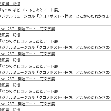
絵画展 記憶
「なつのばどコレ あしあとアート展」
リジナルミュージカル「クロノポスト～拝啓、どこかのだれかさま
vol.237 開運アート 花文字展
絵画展 記憶
「なつのばどコレ あしあとアート展」
リジナルミュージカル「クロノポスト～拝啓、どこかのだれかさま
vol.237 開運アート 花文字展
絵画展 記憶
「なつのばどコレ あしあとアート展」
リジナルミュージカル「クロノポスト～拝啓、どこかのだれかさま
vol.237 開運アート 花文字展
絵画展 記憶
「なつのばどコレ あしあとアート展」
リジナルミュージカル「クロノポスト～拝啓、どこかのだれかさま
vol.237 開運アート 花文字展
絵画展 記憶