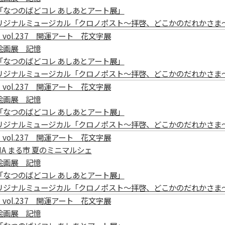
「なつのばどコレ あしあとアート展」
リジナルミュージカル「クロノポスト～拝啓、どこかのだれかさま
vol.237 開運アート 花文字展
絵画展 記憶
「なつのばどコレ あしあとアート展」
リジナルミュージカル「クロノポスト～拝啓、どこかのだれかさま
vol.237 開運アート 花文字展
絵画展 記憶
「なつのばどコレ あしあとアート展」
リジナルミュージカル「クロノポスト～拝啓、どこかのだれかさま
vol.237 開運アート 花文字展
AMA まる市 夏のミニマルシェ
絵画展 記憶
「なつのばどコレ あしあとアート展」
リジナルミュージカル「クロノポスト～拝啓、どこかのだれかさま
vol.237 開運アート 花文字展
絵画展 記憶