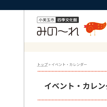
トップ
> イベント・カレンダー
イベント・カレン