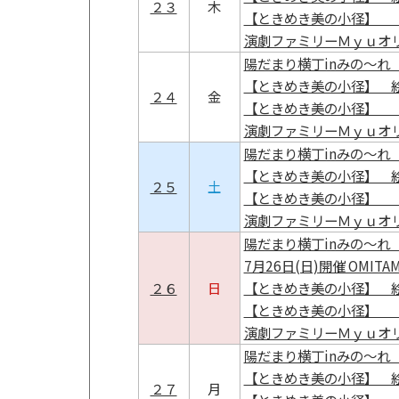
２３
木
【ときめき美の小径】 
演劇ファミリーＭｙｕオ
陽だまり横丁inみの～れ 
【ときめき美の小径】 
２４
金
【ときめき美の小径】 
演劇ファミリーＭｙｕオ
陽だまり横丁inみの～れ 
【ときめき美の小径】 
２５
土
【ときめき美の小径】 
演劇ファミリーＭｙｕオ
陽だまり横丁inみの～れ 
7月26日(日)開催 OMIT
２６
日
【ときめき美の小径】 
【ときめき美の小径】 
演劇ファミリーＭｙｕオ
陽だまり横丁inみの～れ 
【ときめき美の小径】 
２７
月