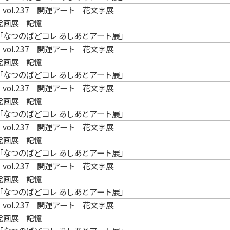
vol.237 開運アート 花文字展
絵画展 記憶
「なつのばどコレ あしあとアート展」
vol.237 開運アート 花文字展
絵画展 記憶
「なつのばどコレ あしあとアート展」
vol.237 開運アート 花文字展
絵画展 記憶
「なつのばどコレ あしあとアート展」
vol.237 開運アート 花文字展
絵画展 記憶
「なつのばどコレ あしあとアート展」
vol.237 開運アート 花文字展
絵画展 記憶
「なつのばどコレ あしあとアート展」
vol.237 開運アート 花文字展
絵画展 記憶