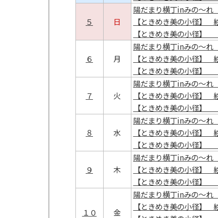
陽だまり横丁inみの～れ 
５
日
【ときめき美の小径】 
【ときめき美の小径】 
陽だまり横丁inみの～れ 
６
月
【ときめき美の小径】 
【ときめき美の小径】 
陽だまり横丁inみの～れ 
７
火
【ときめき美の小径】 
【ときめき美の小径】 
陽だまり横丁inみの～れ 
８
水
【ときめき美の小径】 
【ときめき美の小径】 
陽だまり横丁inみの～れ 
９
木
【ときめき美の小径】 
【ときめき美の小径】 
陽だまり横丁inみの～れ 
【ときめき美の小径】 
１０
金