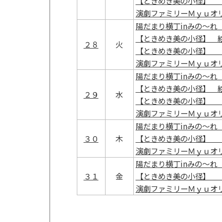
【ときめき美の小径】 
演劇ファミリーＭｙｕオ
陽だまり横丁inみの～れ 
【ときめき美の小径】 
２８
火
【ときめき美の小径】 
演劇ファミリーＭｙｕオ
陽だまり横丁inみの～れ 
【ときめき美の小径】 
２９
水
【ときめき美の小径】 
演劇ファミリーＭｙｕオ
陽だまり横丁inみの～れ 
３０
木
【ときめき美の小径】 
演劇ファミリーＭｙｕオ
陽だまり横丁inみの～れ 
３１
金
【ときめき美の小径】 
演劇ファミリーＭｙｕオ