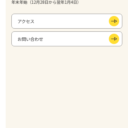
年末年始（12月28日から翌年1月4日）
アクセス
お問い合わせ