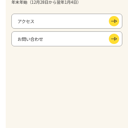
年末年始（12月28日から翌年1月4日）
アクセス
お問い合わせ