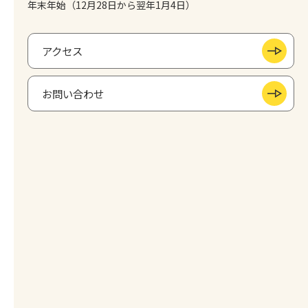
年末年始（12月28日から翌年1月4日）
アクセス
お問い合わせ