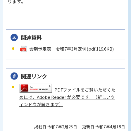
ります。
関連資料
会期予定表 令和7年3月定例
(pdf 119.6KB)
関連リンク
PDFファイルをご覧いただくた
めには、Adobe Reader が必要です。（新しいウ
ィンドウが開きます）
掲載日 令和7年2月25日
更新日 令和7年4月18日