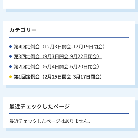
カテゴリー
第4回定例会（12月3日開会-12月19日閉会）
第3回定例会（9月3日開会-9月22日閉会）
第2回定例会（6月4日開会-6月20日閉会）
第1回定例会（2月25日開会-3月17日閉会）
最近チェックしたページ
最近チェックしたページはありません。