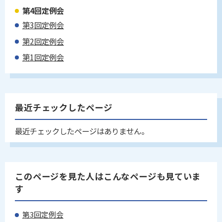
第4回定例会
第3回定例会
第2回定例会
第1回定例会
最近チェックしたページ
最近チェックしたページはありません。
このページを見た人はこんなページも見ていま
す
第3回定例会