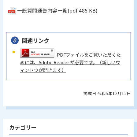
一般質問通告内容一覧(pdf 485 KB)
関連リンク
PDFファイルをご覧いただくた
めには、Adobe Reader が必要です。（新しいウ
ィンドウが開きます）
掲載日 令和5年12月12日
カテゴリー