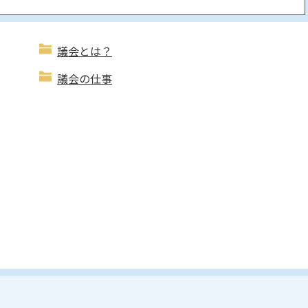
議会とは？
議会の仕事