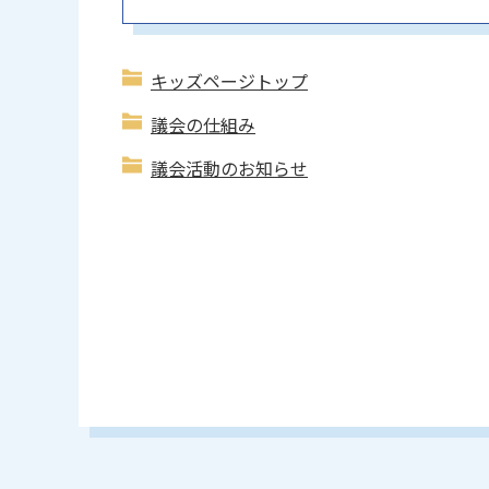
キッズページトップ
議会の仕組み
議会活動のお知らせ