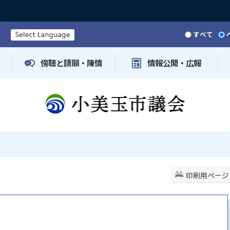
すべて
傍聴と請願・陳情
情報公開・広報
印刷用ページ