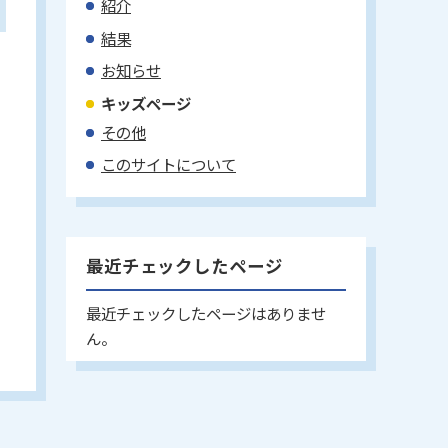
紹介
結果
お知らせ
キッズページ
その他
このサイトについて
最近チェックしたページ
最近チェックしたページはありませ
ん。