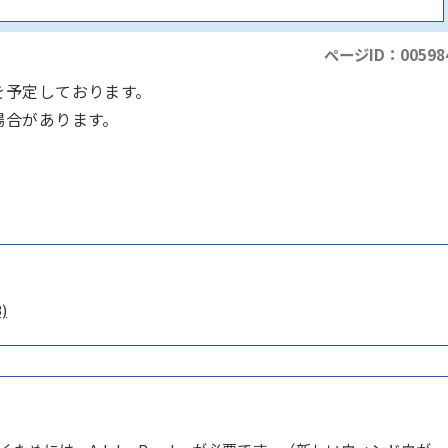
ページID：00598
を予定しております。
場合があります。
)