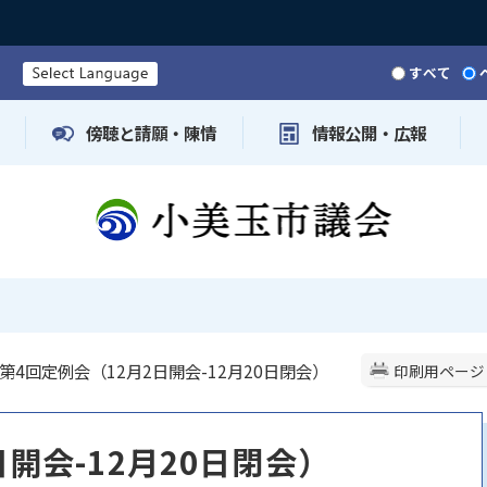
すべて
傍聴と請願・陳情
情報公開・広報
 第4回定例会（12月2日開会-12月20日閉会）
印刷用ページ
開会-12月20日閉会）