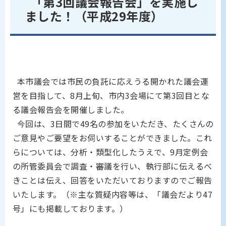
「第3回議会報告会」を実施し
ました！（平成29年度）
本市議会では市民の負託に応えうる開かれた議会運
営を目指して、8月上旬、市内3会場にて第3回目とな
る議会報告会を開催しました。
今回は、3日間で49名の参加をいただき、たくさんの
ご意見やご要望をお伺いすることができました。これ
らについては、分析・類型化したうえで、9月定例会
の所管委員会で調査・審議を行い、執行部に伝えるべ
きことは伝え、回答をいただいておりますのでご報告
いたします。（※主な質疑内容等は、「議会だより47
号」にも掲載しております。）