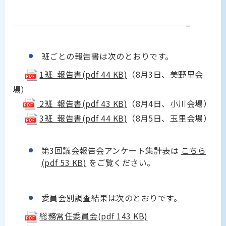
——————————————————————————–
班ごとの報告書は次のとおりです。
1班 報告書(pdf 44 KB)
（8月3日、美野里会
場）
2班 報告書(pdf 43 KB)
（8月4日、小川会場）
3班 報告書(pdf 44 KB)
（8月5日、玉里会場）
第3回議会報告会アンケート集計表は
こちら
(pdf 53 KB)
をご覧ください。
委員会別調査結果は次のとおりです。
総務常任委員会(pdf 143 KB)