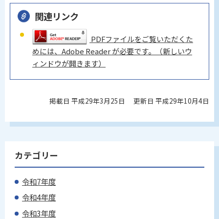
関連リンク
PDFファイルをご覧いただくた
めには、Adobe Reader が必要です。（新しいウ
ィンドウが開きます）
掲載日 平成29年3月25日
更新日 平成29年10月4日
カテゴリー
令和7年度
令和4年度
令和3年度