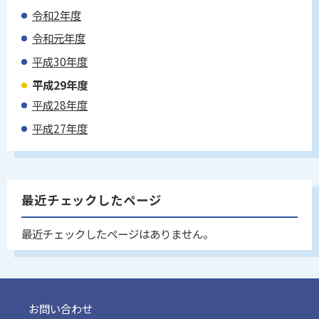
令和2年度
令和元年度
平成30年度
平成29年度
平成28年度
平成27年度
最近チェックしたページ
最近チェックしたページはありません。
お問い合わせ