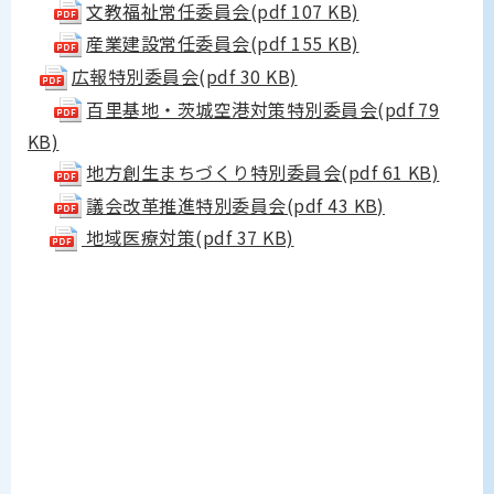
文教福祉常任委員会(pdf 107 KB)
産業建設常任委員会(pdf 155 KB)
広報特別委員会(pdf 30 KB)
百里基地・茨城空港対策特別委員会(pdf 79
KB)
地方創生まちづくり特別委員会(pdf 61 KB)
議会改革推進特別委員会(pdf 43 KB)
地域医療対策(pdf 37 KB)